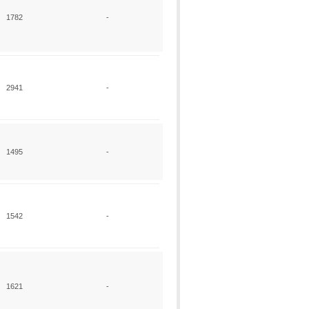
1782
-
2941
-
1495
-
1542
-
1621
-