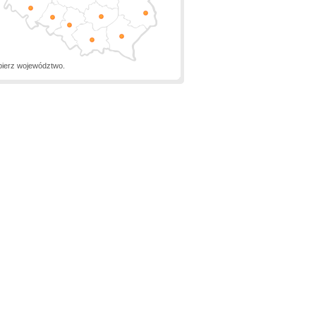
ierz województwo.