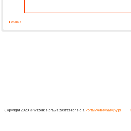
wstecz
Copyright 2023 © Wszelkie prawa zastrzeżone dla
PortalWeterynaryjny.pl