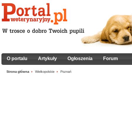
O portalu
Artykuły
Ogłoszenia
Forum
Strona główna
Wielkopolskie
Poznań