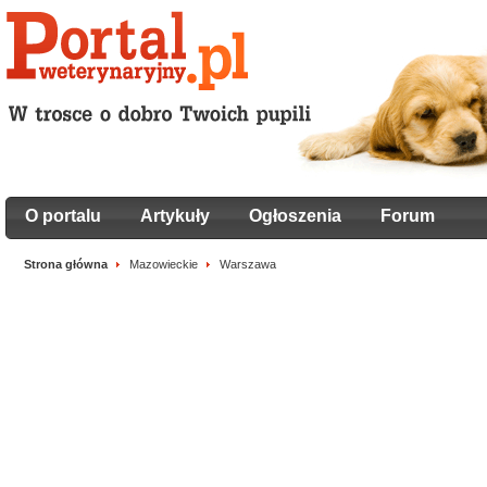
O portalu
Artykuły
Ogłoszenia
Forum
Strona główna
Mazowieckie
Warszawa