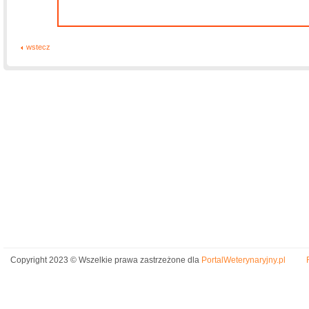
wstecz
Copyright 2023 © Wszelkie prawa zastrzeżone dla
PortalWeterynaryjny.pl