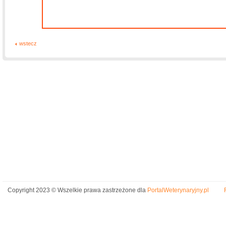
wstecz
Copyright 2023 © Wszelkie prawa zastrzeżone dla
PortalWeterynaryjny.pl