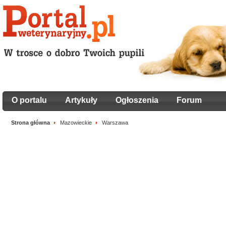
O portalu
Artykuły
Ogłoszenia
Forum
Strona główna
Mazowieckie
Warszawa