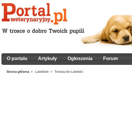
O portalu
Artykuły
Ogłoszenia
Forum
Strona główna
Lubelskie
Tomaszów Lubelski