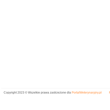
Copyright 2023 © Wszelkie prawa zastrzeżone dla
PortalWeterynaryjny.pl