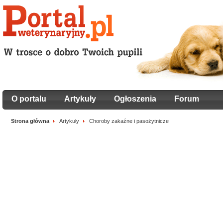
O portalu
Artykuły
Ogłoszenia
Forum
Strona główna
Artykuły
Choroby zakaźne i pasożytnicze